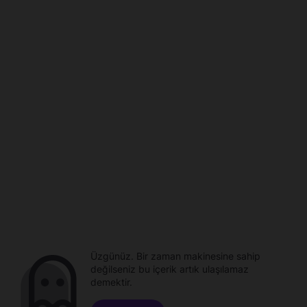
Üzgünüz. Bir zaman makinesine sahip
değilseniz bu içerik artık ulaşılamaz
demektir.