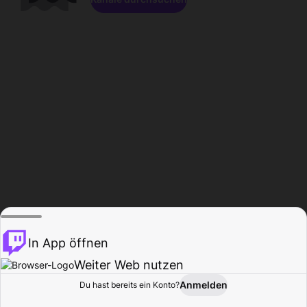
In App öffnen
Weiter Web nutzen
Anmelden
Du hast bereits ein Konto?
Startseite
Durchsuchen
Aktivität
Profil