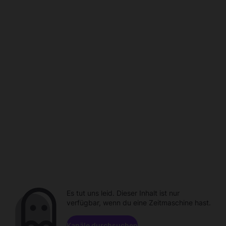
Es tut uns leid. Dieser Inhalt ist nur
verfügbar, wenn du eine Zeitmaschine hast.
Kanäle durchsuchen