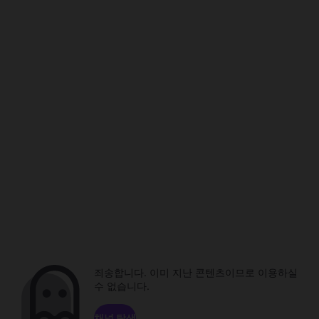
죄송합니다. 이미 지난 콘텐츠이므로 이용하실
수 없습니다.
채널 탐색