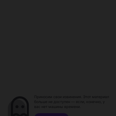
Приносим свои извинения. Этот материал
больше не доступен — если, конечно, у
вас нет машины времени.