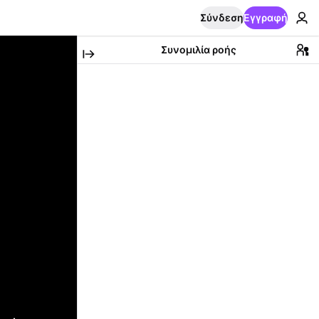
Σύνδεση
Εγγραφή
Συνομιλία ροής