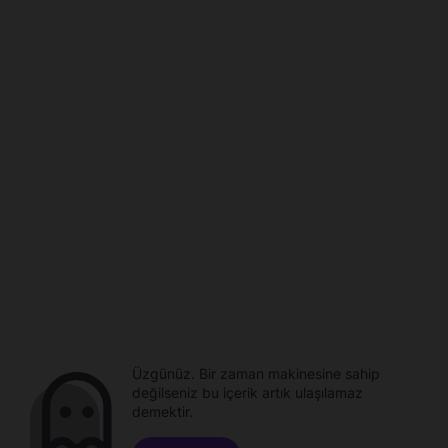
Üzgünüz. Bir zaman makinesine sahip
değilseniz bu içerik artık ulaşılamaz
demektir.