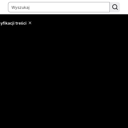
yfikacji treści