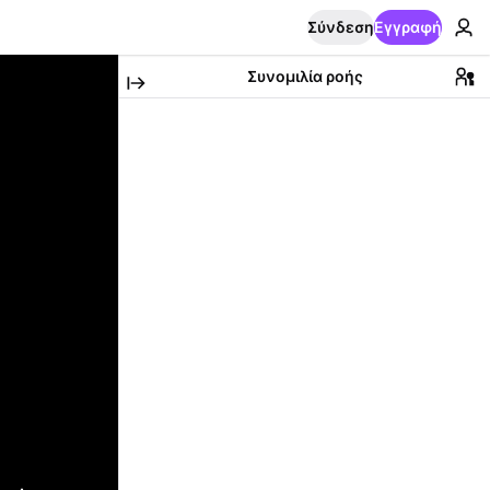
Σύνδεση
Εγγραφή
Συνομιλία ροής