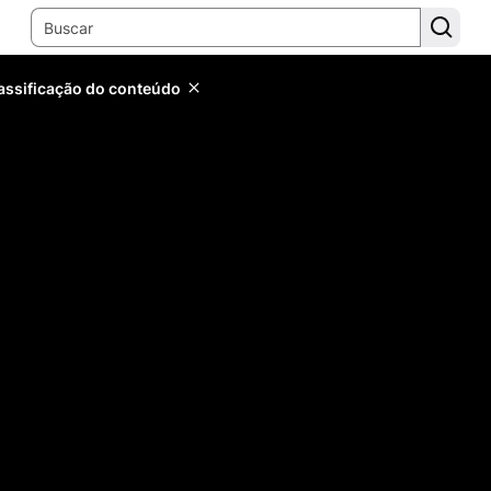
lassificação do conteúdo