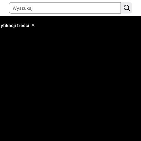
yfikacji treści