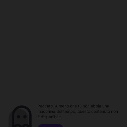
Peccato. A meno che tu non abbia una
macchina del tempo, questo contenuto non
è disponibile.