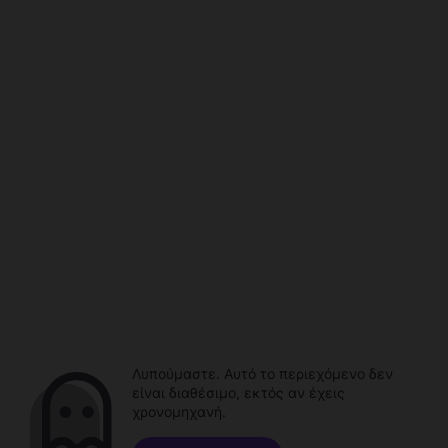
Λυπούμαστε. Αυτό το περιεχόμενο δεν
είναι διαθέσιμο, εκτός αν έχεις
χρονομηχανή.