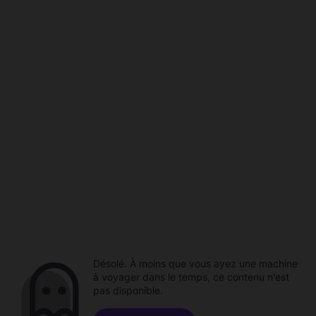
Désolé. À moins que vous ayez une machine
à voyager dans le temps, ce contenu n'est
pas disponible.