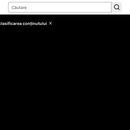
lasificarea conținutului