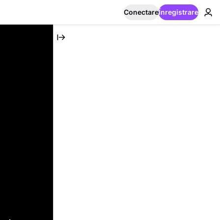
Conectare
Înregistrare