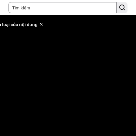
 loại của nội dung