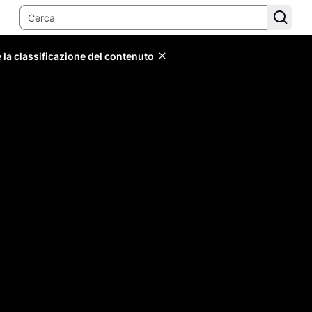
 la classificazione del contenuto