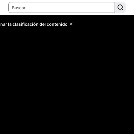
ar la clasificación del contenido