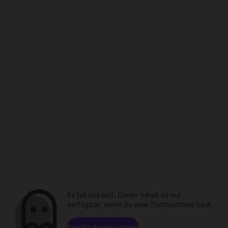
Es tut uns leid. Dieser Inhalt ist nur
verfügbar, wenn du eine Zeitmaschine hast.
Kanäle durchsuchen