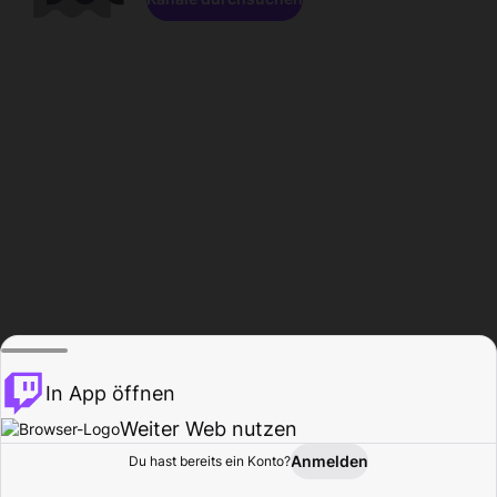
In App öffnen
Weiter Web nutzen
Anmelden
Du hast bereits ein Konto?
Startseite
Durchsuchen
Aktivität
Profil