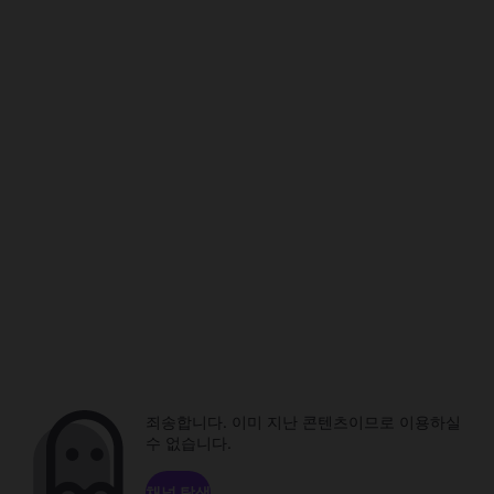
죄송합니다. 이미 지난 콘텐츠이므로 이용하실
수 없습니다.
채널 탐색