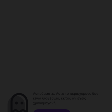
Λυπούμαστε. Αυτό το περιεχόμενο δεν
είναι διαθέσιμο, εκτός αν έχεις
χρονομηχανή.