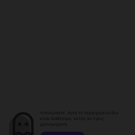
Λυπούμαστε. Αυτό το περιεχόμενο δεν
είναι διαθέσιμο, εκτός αν έχεις
χρονομηχανή.