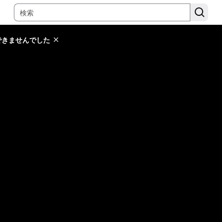
できませんでした