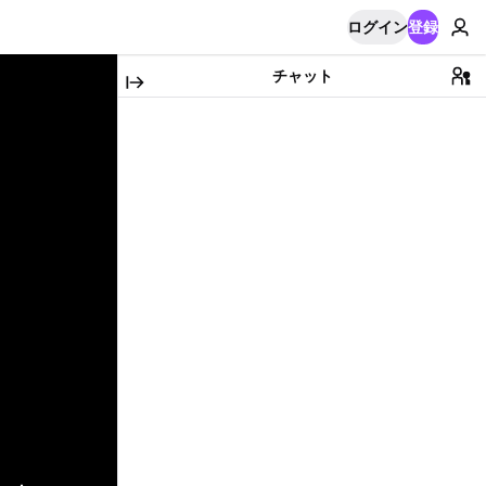
ログイン
登録
チャット