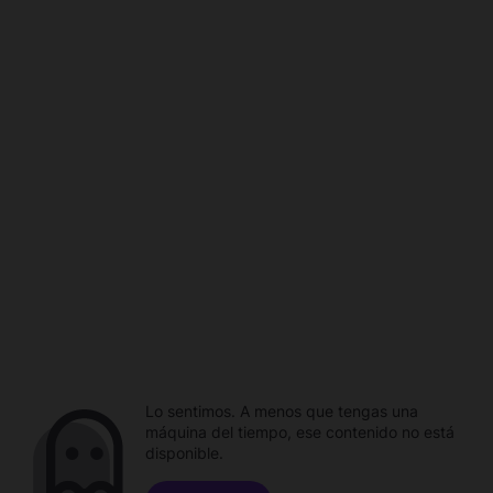
Lo sentimos. A menos que tengas una
máquina del tiempo, ese contenido no está
disponible.