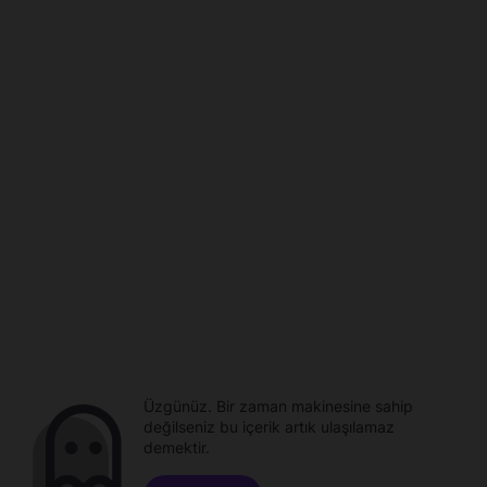
Üzgünüz. Bir zaman makinesine sahip
değilseniz bu içerik artık ulaşılamaz
demektir.