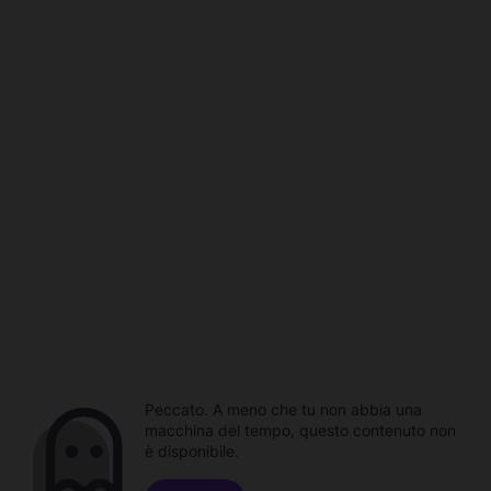
Peccato. A meno che tu non abbia una
macchina del tempo, questo contenuto non
è disponibile.