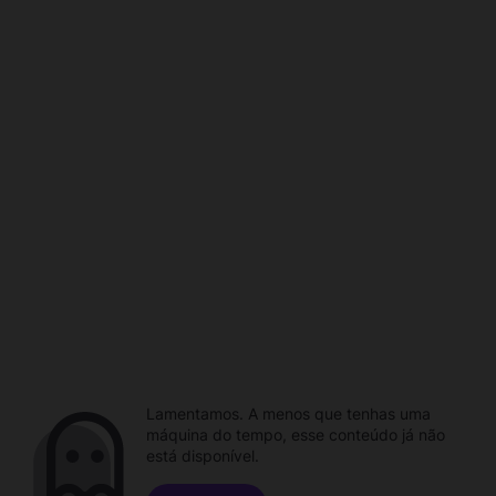
Lamentamos. A menos que tenhas uma
máquina do tempo, esse conteúdo já não
está disponível.