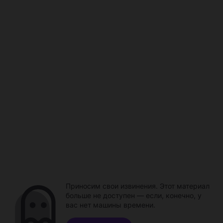
Приносим свои извинения. Этот материал
больше не доступен — если, конечно, у
вас нет машины времени.