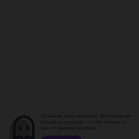
Приносим свои извинения. Этот материал
больше не доступен — если, конечно, у
вас нет машины времени.