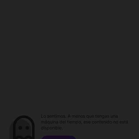
Lo sentimos. A menos que tengas una
máquina del tiempo, ese contenido no está
disponible.