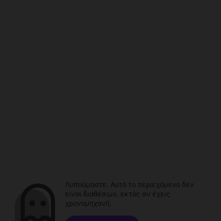
Λυπούμαστε. Αυτό το περιεχόμενο δεν
είναι διαθέσιμο, εκτός αν έχεις
χρονομηχανή.