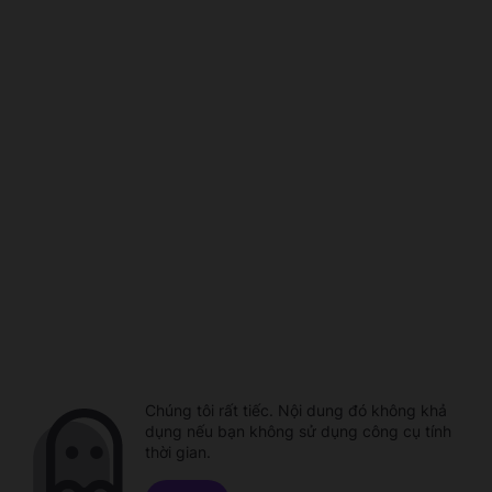
Chúng tôi rất tiếc. Nội dung đó không khả
dụng nếu bạn không sử dụng công cụ tính
thời gian.