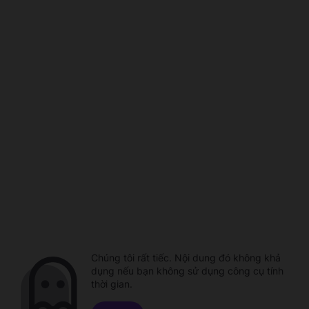
Chúng tôi rất tiếc. Nội dung đó không khả
dụng nếu bạn không sử dụng công cụ tính
thời gian.