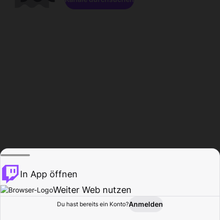
In App öffnen
Weiter Web nutzen
Anmelden
Du hast bereits ein Konto?
Startseite
Durchsuchen
Aktivität
Profil