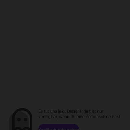
Es tut uns leid. Dieser Inhalt ist nur
verfügbar, wenn du eine Zeitmaschine hast.
Kanäle durchsuchen