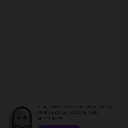
Λυπούμαστε. Αυτό το περιεχόμενο δεν
είναι διαθέσιμο, εκτός αν έχεις
χρονομηχανή.