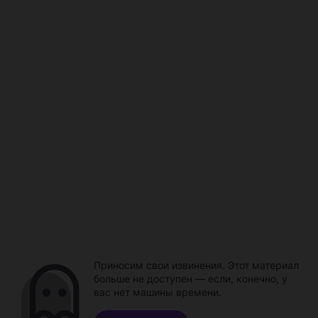
Приносим свои извинения. Этот материал
больше не доступен — если, конечно, у
вас нет машины времени.