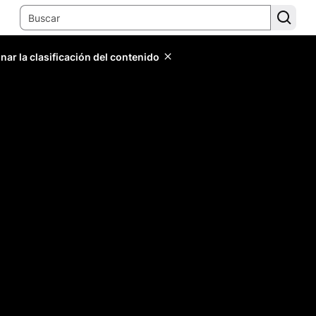
ar la clasificación del contenido