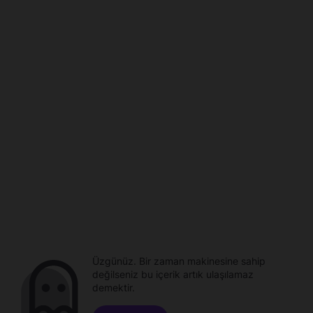
Üzgünüz. Bir zaman makinesine sahip
değilseniz bu içerik artık ulaşılamaz
demektir.