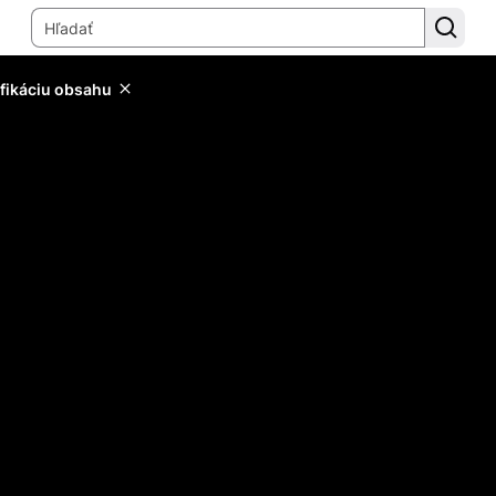
ifikáciu obsahu