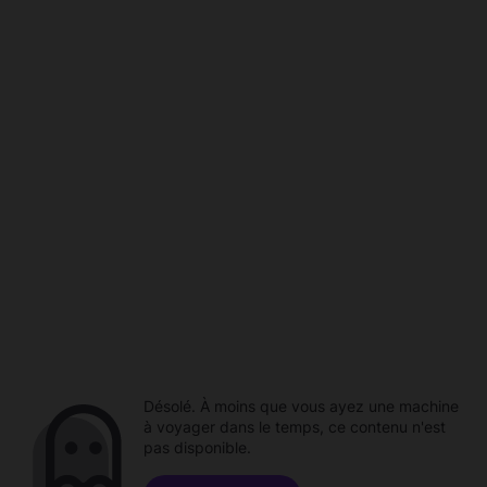
Désolé. À moins que vous ayez une machine
à voyager dans le temps, ce contenu n'est
pas disponible.