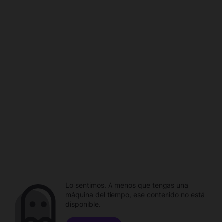
Lo sentimos. A menos que tengas una
máquina del tiempo, ese contenido no está
disponible.