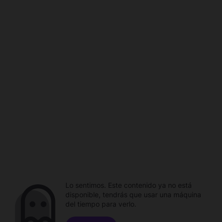
Lo sentimos. Este contenido ya no está
disponible, tendrás que usar una máquina
del tiempo para verlo.