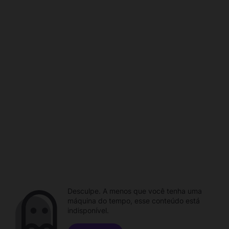
Desculpe. A menos que você tenha uma
máquina do tempo, esse conteúdo está
indisponível.