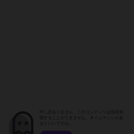
申し訳ありません。このコンテンツは現在視
聴することができません。タイムマシンがあ
るといいですね。