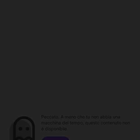
Peccato. A meno che tu non abbia una
macchina del tempo, questo contenuto non
è disponibile.