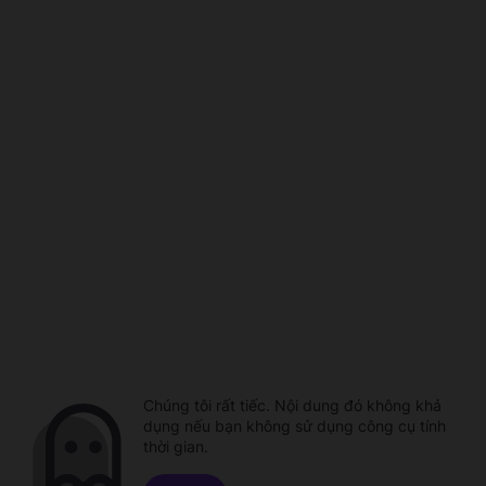
Chúng tôi rất tiếc. Nội dung đó không khả
dụng nếu bạn không sử dụng công cụ tính
thời gian.