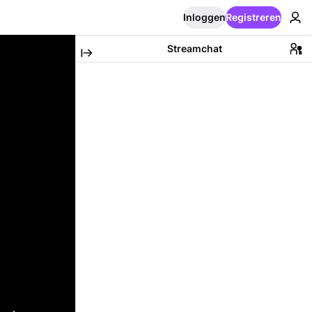
Inloggen
Registreren
Streamchat