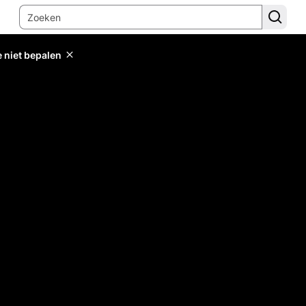
e niet bepalen