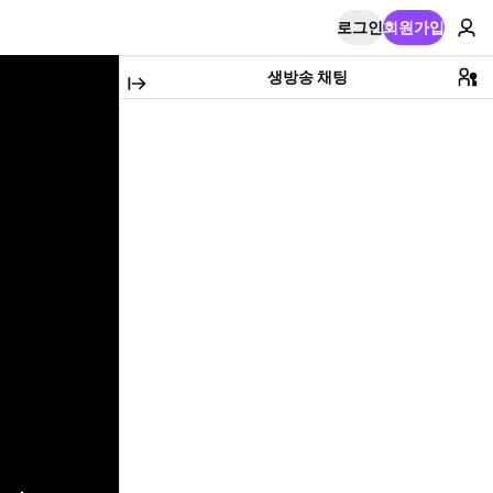
로그인
회원가입
생방송 채팅