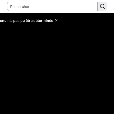
tenu n'a pas pu être déterminée