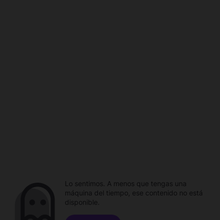
Lo sentimos. A menos que tengas una
máquina del tiempo, ese contenido no está
disponible.