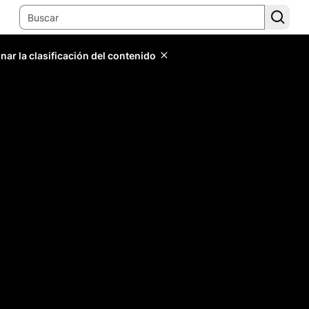
ar la clasificación del contenido